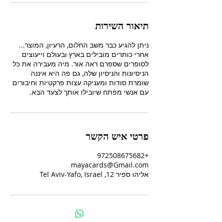
תיאור השירות
אחרי כותרים מובילים בארץ ובעולם וייעוצים
לסופרים שספרם ראה אור. מיה מעבירה את כל
הניסיונות והניסיון שלה, גם פה היא איננה
שומרת סודות ומעניקה עצות פרקטיות וחיבורים
עם אנשי מפתח שיובילו אותך לצעד הבא.
פרטי איש הקשר
+972508675682
mayacards@Gmail.com
אליהו ספיר 12, Tel Aviv-Yafo, Israel