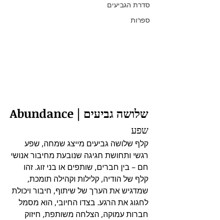
סדרת הגביעים
ספרות
שלושה גביעים | Abundance
שפע
קלף שלושה גביעים מייצג שמחה, שפע 
רגשי ותחושת חגיגה שנובעת מחיבור אנושי 
חם – בין חברים, שותפים או בני זוג. זהו 
קלף של הודיה, קלילות וקהילה תומכת, 
שמדגיש את הערך של שיתוף, חיבור ויכולת 
לחגוג את הרגע. בצדו החיובי, הוא מסמל 
חברות עמוקה, הצלחה משותפת, חיזוק 