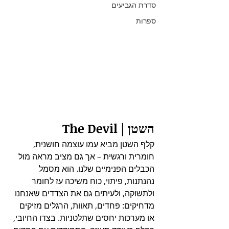
סדרת הגביעים
ספרות
השטן | The Devil
קלף השטן מביא עמו עוצמה חושנית, 
חומרית ורגשית – אך גם מציב מראה מול 
הכבלים הפנימיים שלנו. הוא מסמל 
נהנתנות, פיתוי, כוח משיכה עז לחומר 
ולתשוקה, ולעיתים גם את הצדדים שאנחנו 
מדחיקים: פחדים, תאוות, הרגלים מזיקים 
או מערכות יחסים שתלטניות. בצדו החיובי, 