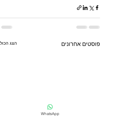
פוסטים אחרונים
הצג הכול
WhatsApp