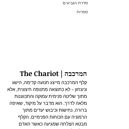
סדרת הגביעים
ספרות
המרכבה | The Chariot
קלף המרכבה מייצג תנועה קדימה, הישג 
וניצחון – לא כתוצאה מתנופה חיצונית, אלא 
מתוך שליטה פנימית עמוקה והתכווננות 
מלאה לדרך. הוא מדבר על מיקוד, שאיפה 
ברורה, נחישות וכיבוש יעדים מתוך 
הרמוניה עם הכוחות הפנימיים. הקלף 
מבטא הצלחה שמגיעה כאשר האדם 