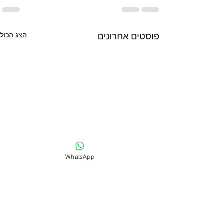
פוסטים אחרונים
הצג הכול
WhatsApp