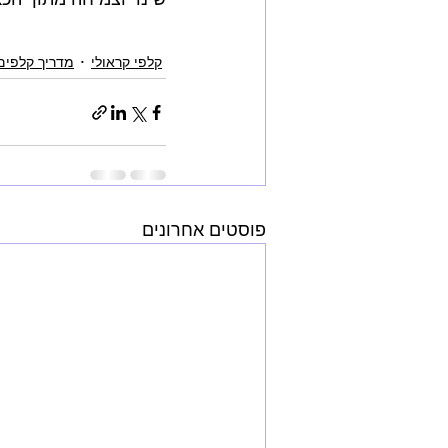
קלפי קראולי
מדריך קלפים
פוסטים אחרונים