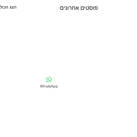
פוסטים אחרונים
הצג הכול
WhatsApp
תגובות