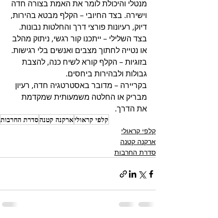
מנטלי והיכולת לומר את האמת בצורה חדה 
וישירה. בצד החיובי – הקלף מבטא בהירות, 
דיוק, רעיונות פורצי דרך והחלטות נבונות. 
בצד השלילי – ייתכנו קור רגשי, ניתוק מהלב 
או נטייה לחתוך מצבים ואנשים בלי רגישות. 
בזוגיות – הקלף קורא לשיח כנה, להצבת 
גבולות ולבהירות ביחסים. 
בקריירה – מדובר באסטרטגיה חדה, רעיון 
מבריק או החלטה משמעותית שמקדמת 
את הדרך.
קלפי קראולי
ארקנה קטנה
סדרת החרבות
קלפי קראולי
ארקנה קטנה
סדרת החרבות