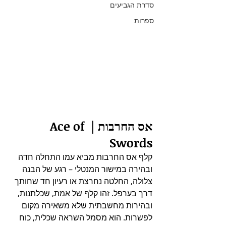
סדרת הגביעים
ספרות
אס החרבות | Ace of 
Swords
קלף אס החרבות מביא עמו התחלה חדה 
ובהירה במישור המנטלי – רגע של הבנה 
צלולה, החלטה נחרצת או רעיון חד שחותך 
דרך בערפל. זהו קלף של אמת, שכלתנות, 
ובהירות מחשבתית שלא משאירה מקום 
לפשרות. הוא מסמל השראה שכלית, כוח 