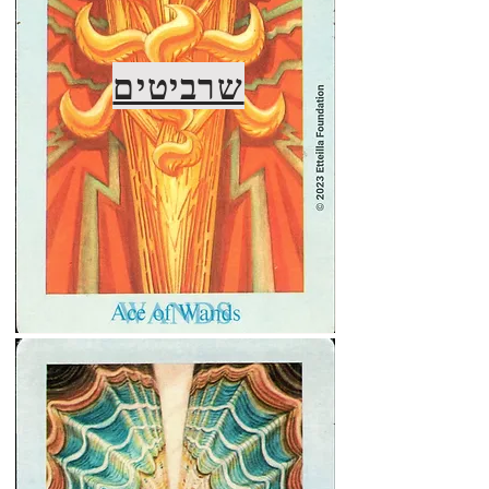
שרביטים