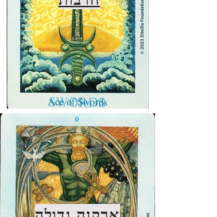
ארקנה גדולה