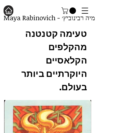
מיה רבינוביץ׳ - Maya Rabinovich
טעימה קטנטנה
מהקלפים
הקלאסיים
היוקרתיים ביותר
בעולם.