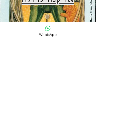
WhatsApp