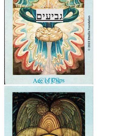
גביעים