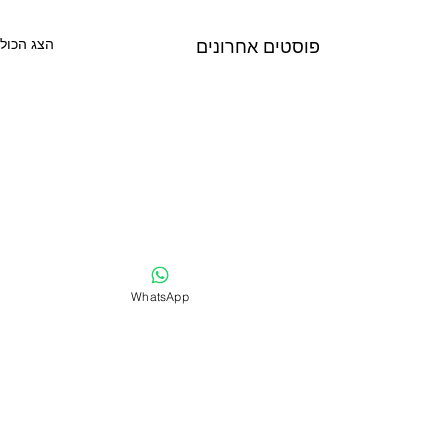
פוסטים אחרונים
הצג הכול
WhatsApp
תגובות