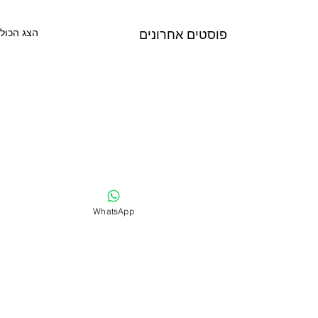
פוסטים אחרונים
הצג הכול
WhatsApp