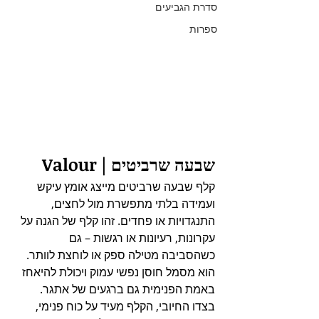
סדרת הגביעים
ספרות
שבעה שרביטים | Valour
קלף שבעה שרביטים מייצג אומץ עיקש 
ועמידה בלתי מתפשרת מול לחצים, 
התנגדויות או פחדים. זהו קלף של הגנה על 
עקרונות, רעיונות או רגשות – גם 
כשהסביבה מטילה ספק או לוחצת לוותר. 
הוא מסמל חוסן נפשי עמוק ויכולת להיאחז 
באמת הפנימית גם ברגעים של אתגר. 
בצדו החיובי, הקלף מעיד על כוח פנימי, 