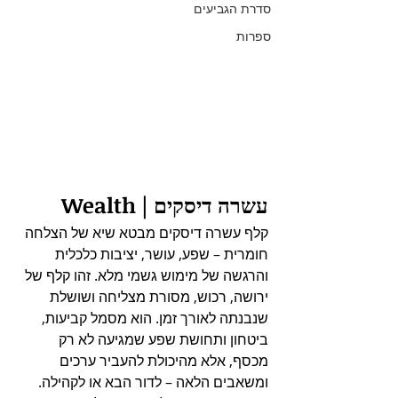
סדרת הגביעים
ספרות
עשרה דיסקים | Wealth
קלף עשרה דיסקים מבטא שיא של הצלחה 
חומרית – שפע, עושר, יציבות כלכלית 
והרגשה של מימוש גשמי מלא. זהו קלף של 
ירושה, רכוש, מסורת מצליחה ושושלת 
שנבנתה לאורך זמן. הוא מסמל קביעות, 
ביטחון ותחושת שפע שמגיעה לא רק 
מכסף, אלא מהיכולת להעביר ערכים 
ומשאבים הלאה – לדור הבא או לקהילה. 