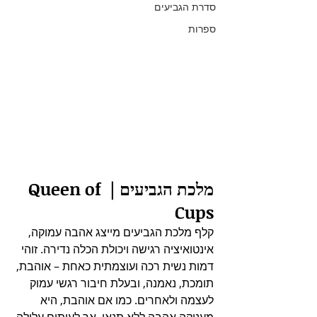
סדרת הגביעים
ספרות
מלכת הגביעים | Queen of 
Cups
קלף מלכת הגביעים מייצג אהבה עמוקה, 
אינטואיציה רגישה ויכולת הכלה נדירה. זוהי 
דמות נשית רכה ועוצמתית כאחת – אוהבת, 
תומכת, נאמנה, ובעלת חיבור רגשי עמוק 
לעצמה ולאחרים. כמו אם אוהבת, היא 
מעניקה אהבה ללא תנאי, אך לעיתים עלולה 