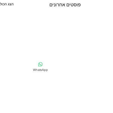
פוסטים אחרונים
הצג הכול
WhatsApp
תגובות