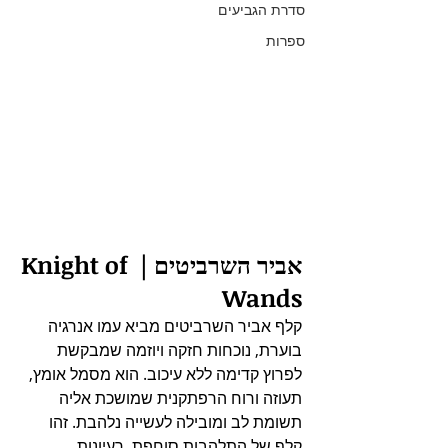
סדרת הגביעים
ספרות
אביר השרביטים | Knight of 
Wands
קלף אביר השרביטים מביא עמו אנרגיה 
בוערת, נוכחות חזקה ויוזמה שמבקשת 
לפרוץ קדימה ללא עיכוב. הוא מסמל אומץ, 
תעוזה ורוח הרפתקנית שמושכת אליה 
תשומת לב ומובילה לעשייה נלהבת. זהו 
קלף של התלהבות סוחפת, רעיונות 