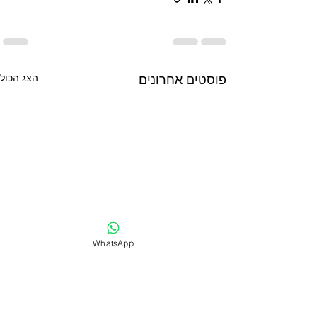
פוסטים אחרונים
הצג הכול
WhatsApp